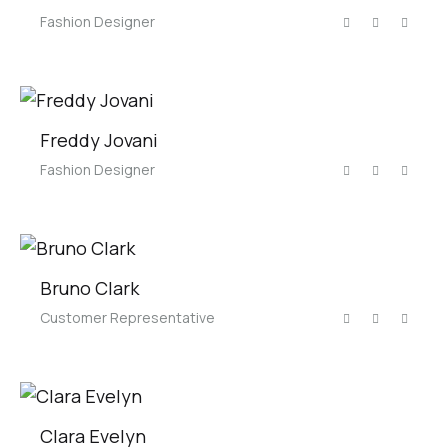
Fashion Designer
Freddy Jovani
Fashion Designer
Bruno Clark
Customer Representative
Clara Evelyn