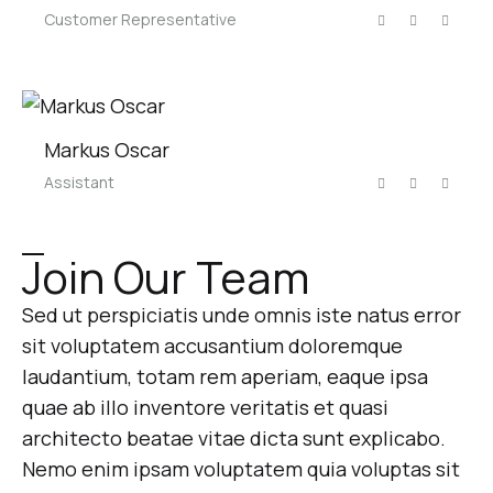
Customer Representative
Markus Oscar
Assistant
Join Our Team
Sed ut perspiciatis unde omnis iste natus error
sit voluptatem accusantium doloremque
laudantium, totam rem aperiam, eaque ipsa
quae ab illo inventore veritatis et quasi
architecto beatae vitae dicta sunt explicabo.
Nemo enim ipsam voluptatem quia voluptas sit