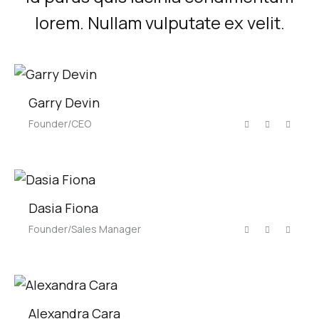
lorem. Nullam vulputate ex velit.
Garry Devin
Founder/CEO
Dasia Fiona
Founder/Sales Manager
Alexandra Cara