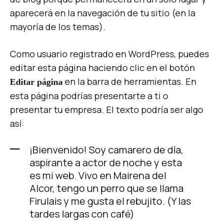
aparecerá en la navegación de tu sitio (en la
mayoría de los temas).
Como usuario registrado en WordPress, puedes
editar esta página haciendo clic en el botón
en la barra de herramientas. En
Editar página
esta página podrías presentarte a ti o
presentar tu empresa. El texto podría ser algo
así:
¡Bienvenido! Soy camarero de día,
aspirante a actor de noche y esta
es mi web. Vivo en Mairena del
Alcor, tengo un perro que se llama
Firulais y me gusta el rebujito. (Y las
tardes largas con café)