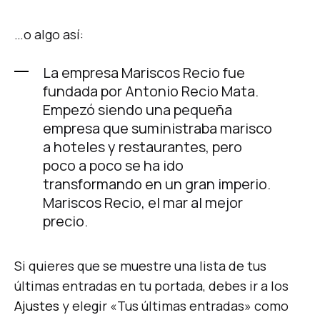
…o algo así:
La empresa Mariscos Recio fue
fundada por Antonio Recio Mata.
Empezó siendo una pequeña
empresa que suministraba marisco
a hoteles y restaurantes, pero
poco a poco se ha ido
transformando en un gran imperio.
Mariscos Recio, el mar al mejor
precio.
Si quieres que se muestre una lista de tus
últimas entradas en tu portada, debes ir a los
Ajustes
y elegir «Tus últimas entradas» como