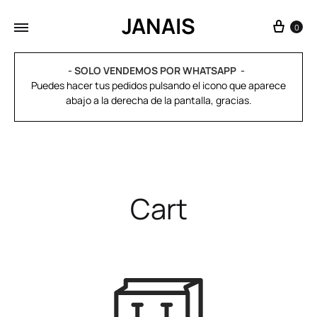
JANAIS
0
- SOLO VENDEMOS POR WHATSAPP
Puedes hacer tus pedidos pulsando el icono que aparece
abajo a la derecha de la pantalla, gracias.
Cart