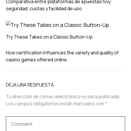
Comparativa entre plataformas de apuestas hoy:
seguridad, cuotas y facilidad de uso
Try These Takes on a Classic Button-Up
How certification influences the variety and quality of
casino games offered online
DEJA UNA RESPUESTA
Tu dirección de correo electrónico no será publicada.
Los campos obligatorios están marcados con
*