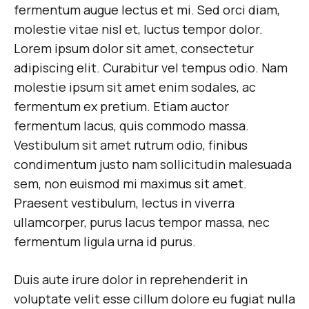
fermentum augue lectus et mi. Sed orci diam,
molestie vitae nisl et, luctus tempor dolor.
Lorem ipsum dolor sit amet, consectetur
adipiscing elit. Curabitur vel tempus odio. Nam
molestie ipsum sit amet enim sodales, ac
fermentum ex pretium. Etiam auctor
fermentum lacus, quis commodo massa.
Vestibulum sit amet rutrum odio, finibus
condimentum justo nam sollicitudin malesuada
sem, non euismod mi maximus sit amet.
Praesent vestibulum, lectus in viverra
ullamcorper, purus lacus tempor massa, nec
fermentum ligula urna id purus.
Duis aute irure dolor in reprehenderit in
voluptate velit esse cillum dolore eu fugiat nulla