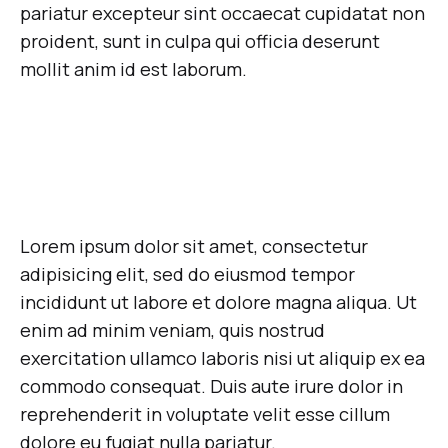
pariatur excepteur sint occaecat cupidatat non
proident, sunt in culpa qui officia deserunt
mollit anim id est laborum.
Lorem ipsum dolor sit amet, consectetur
adipisicing elit, sed do eiusmod tempor
incididunt ut labore et dolore magna aliqua. Ut
enim ad minim veniam, quis nostrud
exercitation ullamco laboris nisi ut aliquip ex ea
commodo consequat. Duis aute irure dolor in
reprehenderit in voluptate velit esse cillum
dolore eu fugiat nulla pariatur.