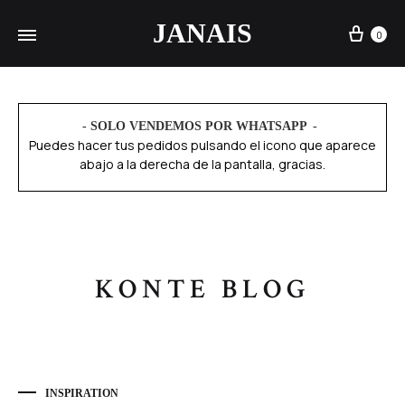
JANAIS
0
- SOLO VENDEMOS POR WHATSAPP
Puedes hacer tus pedidos pulsando el icono que aparece
abajo a la derecha de la pantalla, gracias.
KONTE BLOG
INSPIRATION