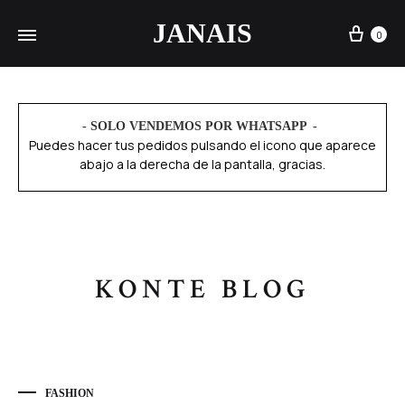
JANAIS
0
- SOLO VENDEMOS POR WHATSAPP
Puedes hacer tus pedidos pulsando el icono que aparece
abajo a la derecha de la pantalla, gracias.
KONTE BLOG
FASHION