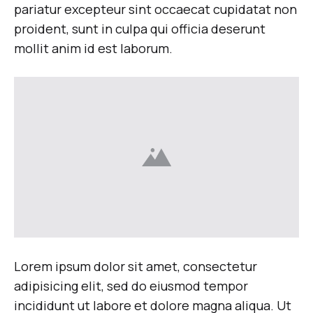
pariatur excepteur sint occaecat cupidatat non
proident, sunt in culpa qui officia deserunt
mollit anim id est laborum.
Lorem ipsum dolor sit amet, consectetur
adipisicing elit, sed do eiusmod tempor
incididunt ut labore et dolore magna aliqua. Ut