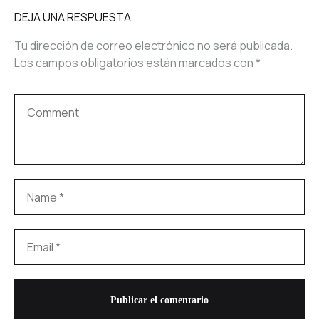
DEJA UNA RESPUESTA
Tu dirección de correo electrónico no será publicada.
Los campos obligatorios están marcados con
*