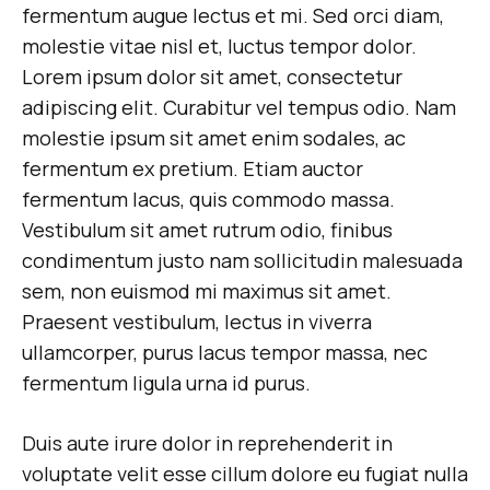
fermentum augue lectus et mi. Sed orci diam,
molestie vitae nisl et, luctus tempor dolor.
Lorem ipsum dolor sit amet, consectetur
adipiscing elit. Curabitur vel tempus odio. Nam
molestie ipsum sit amet enim sodales, ac
fermentum ex pretium. Etiam auctor
fermentum lacus, quis commodo massa.
Vestibulum sit amet rutrum odio, finibus
condimentum justo nam sollicitudin malesuada
sem, non euismod mi maximus sit amet.
Praesent vestibulum, lectus in viverra
ullamcorper, purus lacus tempor massa, nec
fermentum ligula urna id purus.
Duis aute irure dolor in reprehenderit in
voluptate velit esse cillum dolore eu fugiat nulla