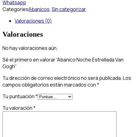
Whatsapp
Categories
Abanicos
,
Sin categorizar
Valoraciones (0)
Valoraciones
No hay valoraciones aún.
Sé el primero en valorar “Abanico Noche Estrellada Van
Gogh”
Tu dirección de correo electrónico no será publicada.
Los
campos obligatorios están marcados con
*
Tu puntuación
*
Tu valoración
*