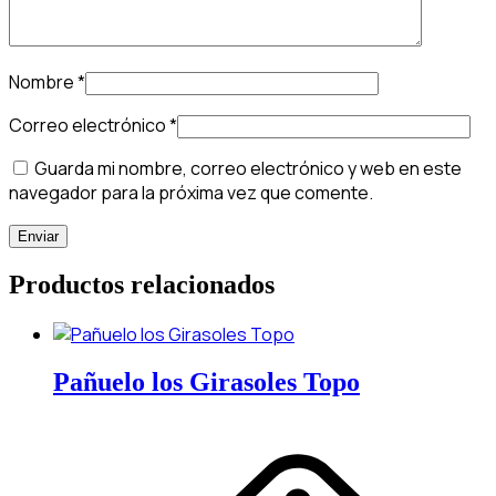
Nombre
*
Correo electrónico
*
Guarda mi nombre, correo electrónico y web en este
navegador para la próxima vez que comente.
Productos relacionados
Pañuelo los Girasoles Topo