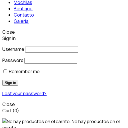
Mochilas
Boutique
Contacto
Galería
Close
Sign in
Username
Password
Remember me
Sign in
Lost your password?
Close
Cart
(0)
No hay productos en el
carrito.