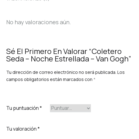
No hay valoraciones aún.
Sé El Primero En Valorar “Coletero
Seda – Noche Estrellada – Van Gogh”
Tu dirección de correo electrónico no será publicada.
Los
campos obligatorios están marcados con
*
Tu puntuación
*
Tu valoración
*