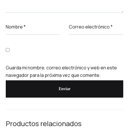
Nombre
*
Correo electrónico
*
Guarda mi nombre, correo electrónico y web en este
navegador para la próxima vez que comente.
Productos relacionados