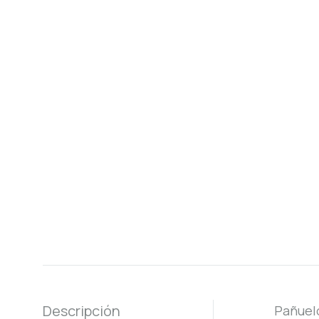
Descripción
Pañuelo