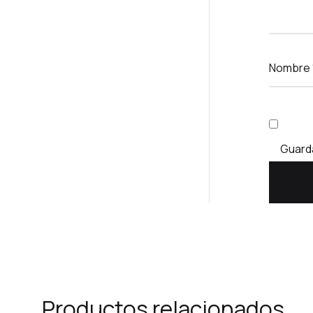
Nombre
Guarda
Productos relacionados