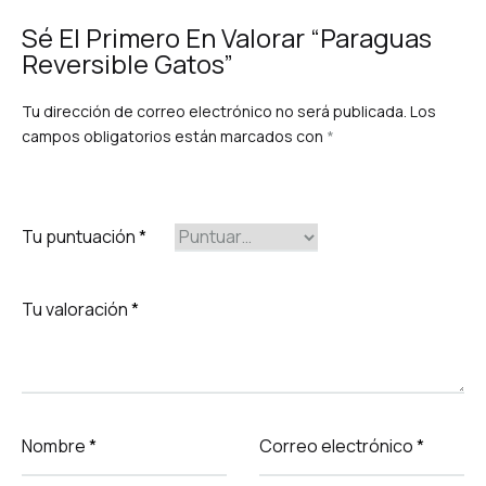
Sé El Primero En Valorar “Paraguas
Reversible Gatos”
Tu dirección de correo electrónico no será publicada.
Los
campos obligatorios están marcados con
*
Tu puntuación
*
Tu valoración
*
Nombre
*
Correo electrónico
*