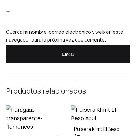
Guarda mi nombre, correo electrónico y web en este
navegador para la próxima vez que comente.
Productos relacionados
Pulsera Klimt El Beso