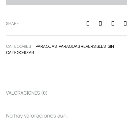
SHARE
CATEGORIES
PARAGUAS
,
PARAGUAS REVERSIBLES
,
SIN
CATEGORIZAR
VALORACIONES (0)
No hay valoraciones aún.