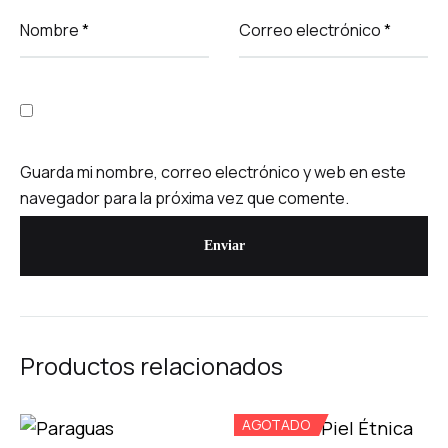
Nombre
*
Correo electrónico
*
Guarda mi nombre, correo electrónico y web en este
navegador para la próxima vez que comente.
Productos relacionados
AGOTADO