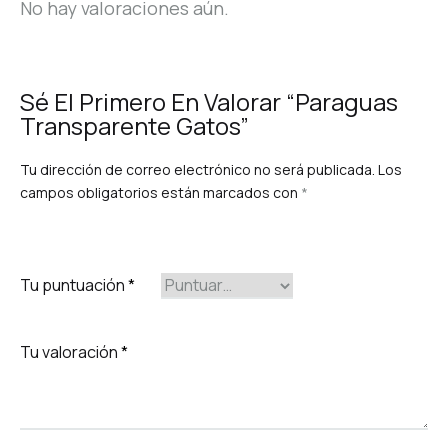
No hay valoraciones aún.
Sé El Primero En Valorar “Paraguas
Transparente Gatos”
Tu dirección de correo electrónico no será publicada.
Los
campos obligatorios están marcados con
*
Tu puntuación
*
Tu valoración
*