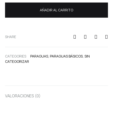
AÑADIR AL CARRITO
SHARE
CATEGORIES
PARAGUAS
,
PARAGUAS BÁSICOS
,
SIN
CATEGORIZAR
VALORACIONES (0)