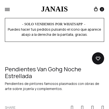
JANAIS
0
- SOLO VENDEMOS POR WHATSAPP
Puedes hacer tus pedidos pulsando el icono que aparece
abajo a la derecha de la pantalla, gracias.
Pendientes Van Gohg Noche
Estrellada
Pendientes de pintores famosos plasmados con obras de
arte sobre joyería y complementos.
SHARE