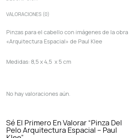
VALORACIONES (0)
Pinzas para el cabello con imágenes de la obra
«Arquitectura Espacial» de Paul Klee
Medidas: 8,5 x 4,5 x 5 cm
No hay valoraciones aún.
Sé El Primero En Valorar “Pinza Del
Pelo Arquitectura Espacial – Paul
Klee”