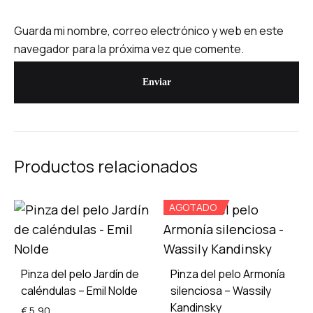
Guarda mi nombre, correo electrónico y web en este
navegador para la próxima vez que comente.
Productos relacionados
AGOTADO
Pinza del pelo Jardín de
Pinza del pelo Armonía
caléndulas – Emil Nolde
silenciosa – Wassily
Kandinsky
€
5,90