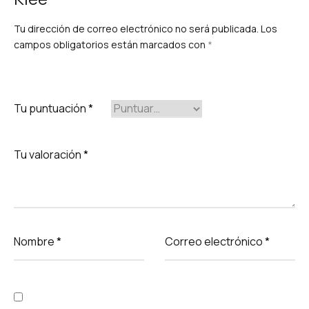
Tu dirección de correo electrónico no será publicada.
Los
campos obligatorios están marcados con
*
Tu puntuación
*
Tu valoración
*
Nombre
*
Correo electrónico
*