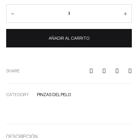
Quantity
AÑADIR AL CARRITO
SHARE
CATEGORY
PINZAS DEL PELO
DESCRIPCIÓN