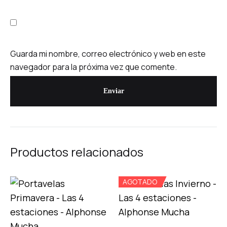
Guarda mi nombre, correo electrónico y web en este
navegador para la próxima vez que comente.
Productos relacionados
AGOTADO