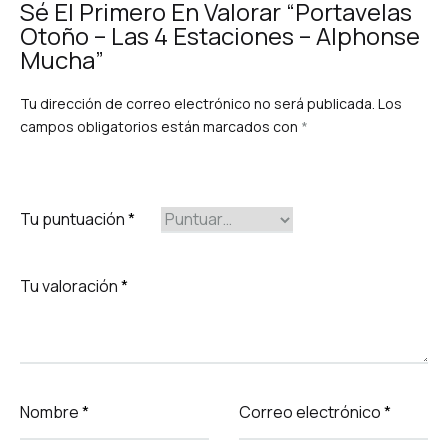
Sé El Primero En Valorar “Portavelas
Otoño – Las 4 Estaciones – Alphonse
Mucha”
Tu dirección de correo electrónico no será publicada.
Los
campos obligatorios están marcados con
*
Tu puntuación
*
Tu valoración
*
Nombre
*
Correo electrónico
*