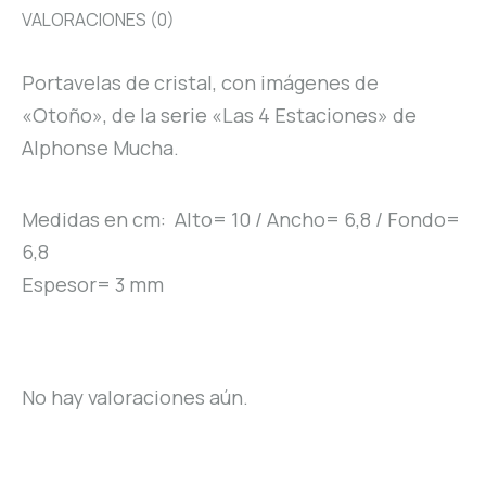
VALORACIONES (0)
Portavelas de cristal, con imágenes de
«Otoño», de la serie «Las 4 Estaciones» de
Alphonse Mucha.
Medidas en cm: Alto= 10 / Ancho= 6,8 / Fondo=
6,8
Espesor= 3 mm
No hay valoraciones aún.