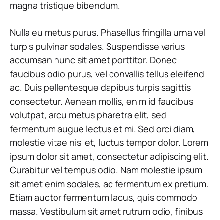
magna tristique bibendum.
Nulla eu metus purus. Phasellus fringilla urna vel
turpis pulvinar sodales. Suspendisse varius
accumsan nunc sit amet porttitor. Donec
faucibus odio purus, vel convallis tellus eleifend
ac. Duis pellentesque dapibus turpis sagittis
consectetur. Aenean mollis, enim id faucibus
volutpat, arcu metus pharetra elit, sed
fermentum augue lectus et mi. Sed orci diam,
molestie vitae nisl et, luctus tempor dolor. Lorem
ipsum dolor sit amet, consectetur adipiscing elit.
Curabitur vel tempus odio. Nam molestie ipsum
sit amet enim sodales, ac fermentum ex pretium.
Etiam auctor fermentum lacus, quis commodo
massa. Vestibulum sit amet rutrum odio, finibus