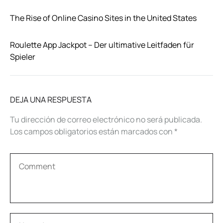
The Rise of Online Casino Sites in the United States
Roulette App Jackpot – Der ultimative Leitfaden für
Spieler
DEJA UNA RESPUESTA
Tu dirección de correo electrónico no será publicada.
Los campos obligatorios están marcados con
*