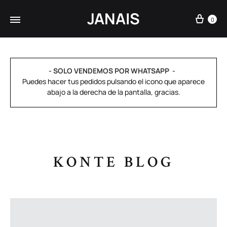
JANAIS
0
- SOLO VENDEMOS POR WHATSAPP
Puedes hacer tus pedidos pulsando el icono que aparece
abajo a la derecha de la pantalla, gracias.
KONTE BLOG