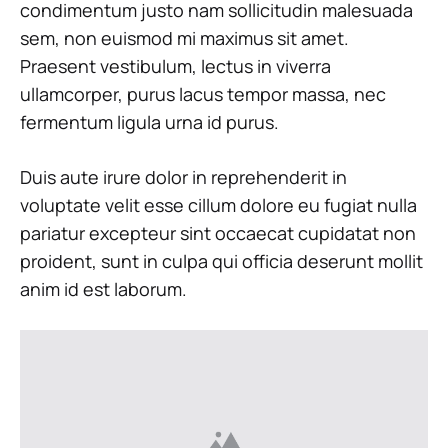
condimentum justo nam sollicitudin malesuada
sem, non euismod mi maximus sit amet.
Praesent vestibulum, lectus in viverra
ullamcorper, purus lacus tempor massa, nec
fermentum ligula urna id purus.
Duis aute irure dolor in reprehenderit in
voluptate velit esse cillum dolore eu fugiat nulla
pariatur excepteur sint occaecat cupidatat non
proident, sunt in culpa qui officia deserunt mollit
anim id est laborum.