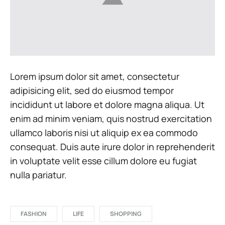
Lorem ipsum dolor sit amet, consectetur
adipisicing elit, sed do eiusmod tempor
incididunt ut labore et dolore magna aliqua. Ut
enim ad minim veniam, quis nostrud exercitation
ullamco laboris nisi ut aliquip ex ea commodo
consequat. Duis aute irure dolor in reprehenderit
in voluptate velit esse cillum dolore eu fugiat
nulla pariatur.
FASHION
LIFE
SHOPPING