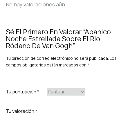
No hay valoraciones aún.
Sé El Primero En Valorar “Abanico
Noche Estrellada Sobre El Rio
Ródano De Van Gogh”
Tu dirección de correo electrónico no será publicada.
Los
campos obligatorios están marcados con
*
Tu puntuación
*
Tu valoración
*