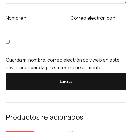
Nombre
*
Correo electrónico
*
Guarda mi nombre, correo electrónico y web en este
navegador para la próxima vez que comente.
Productos relacionados