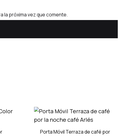
a la próxima vez que comente.
or
Porta Móvil Terraza de café por