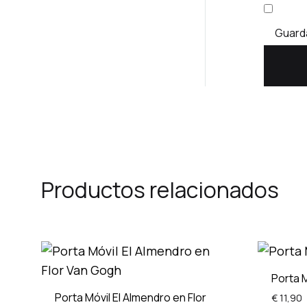
Guarda
Productos relacionados
Porta 
Porta Móvil El Almendro en Flor
€
11,90