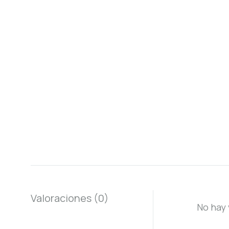
Valoraciones (0)
No hay 