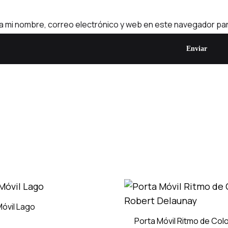
 mi nombre, correo electrónico y web en este navegador par
Móvil Lago
Porta Móvil Ritmo de Col